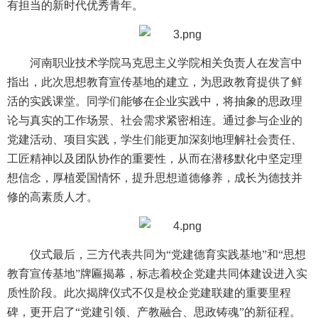
有担当的新时代优秀青年。
河南职业技术学院马克思主义学院相关负责人在发言中
指出，此次思想教育宣传基地的建立，为思政教育提供了鲜
活的实践课堂。同学们能够在企业实践中，将抽象的思政理
论与真实的工作场景、社会需求紧密相连。通过参与企业的
党建活动、项目实践，学生们能更加深刻地理解社会责任、
工匠精神以及团队协作的重要性，从而在潜移默化中坚定理
想信念，厚植爱国情怀，提升思想道德修养，成长为德技并
修的高素质人才。
仪式最后，三方代表共同为“党建德育实践基地”和“思想
教育宣传基地”牌匾揭幕，标志着校企党建共同体建设进入实
质性阶段。此次揭牌仪式不仅是校企党建联建的重要里程
碑，更开启了“党建引领、产教融合、思政铸魂”的新征程。