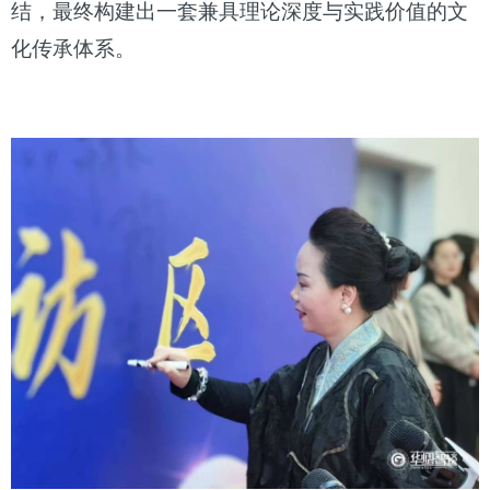
结，最终构建出一套兼具理论深度与实践价值的文
化传承体系。