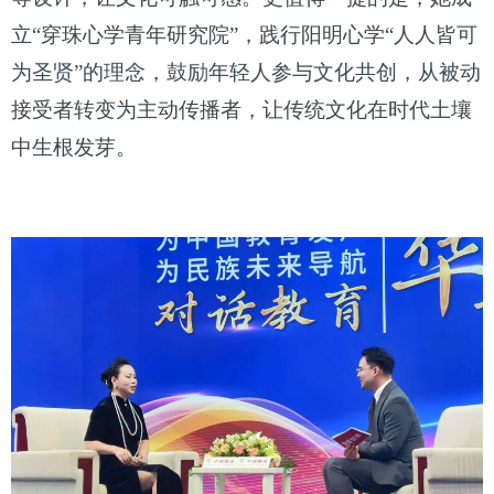
立“穿珠心学青年研究院”，践行阳明心学“人人皆可
为圣贤”的理念，鼓励年轻人参与文化共创，从被动
接受者转变为主动传播者，让传统文化在时代土壤
中生根发芽。