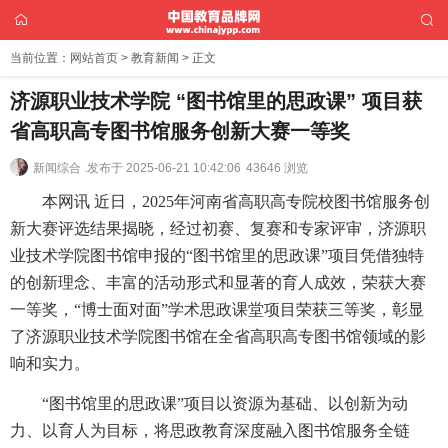
当前位置：
网站首页
>
教育新闻
> 正文
济源职业技术学院 “图书馆里的思政课” 项目获
省高职高专图书馆服务创新大赛一等奖
新闻综合 .
发布于 2025-06-21 10:42:06
43646 浏览
本网讯 近日，2025年河南省高职高专院校图书馆服务创
新大赛评选结果揭晓，经过初赛、复赛和专家评审，济源职
业技术学院图书馆申报的“图书馆里的思政课”项目凭借独特
的创新理念、丰富的活动形式和显著的育人成效，荣获大赛
一等奖，“博士面对面”学术思政课堂项目荣获三等奖，彰显
了济源职业技术学院图书馆在全省高职高专图书馆领域的影
响和实力。
“图书馆里的思政课”项目以资源为基础、以创新为动
力、以育人为目标，将思政教育深度融入图书馆服务全链