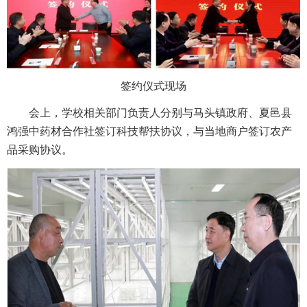
签约仪式现场
会上，学校相关部门负责人分别与马头镇政府、夏邑县
鸿强中药材合作社签订科技帮扶协议，与当地商户签订农产
品采购协议。