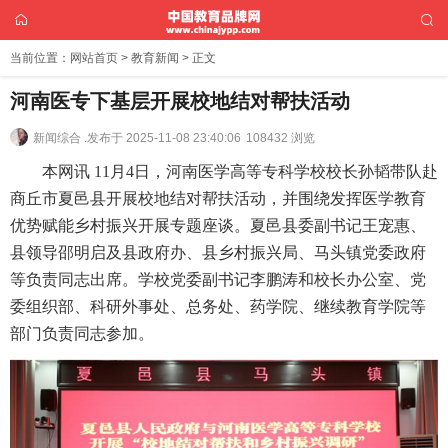
当前位置：
网站首页
>
教育新闻
> 正文
河南医专下基层开展校地结对帮扶活动
新闻综合 .
发布于 2025-11-08 23:40:06
108432 浏览
本网讯 11月4日，河南医学高等专科学校校长孙韬带队赴
商丘市夏邑县开展校地结对帮扶活动，并围绕发挥医学教育
优势赋能乡村振兴开展专题座谈。夏邑县委副书记王宠惠、
县领导邵明启及县政府办、县乡村振兴局、马头镇党委政府
等负责同志出席。学校党委副书记李鹏涛和校长办公室、党
委组织部、科研外事处、总务处、药学院、继续教育学院等
部门负责同志参加。