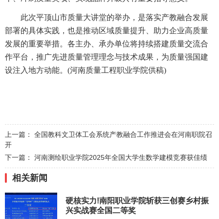
此次平顶山市质量大讲堂的举办，是落实产教融合发展
部署的具体实践，也是推动区域质量提升、助力企业高质量
发展的重要举措。各主办、承办单位将持续搭建质量交流合
作平台，推广先进质量管理理念与技术成果，为质量强国建
设注入地方动能。(河南质量工程职业学院供稿)
上一篇：
全国教科文卫体工会系统产教融合工作推进会在河南职院召
开
下一篇：
河南测绘职业学院2025年全国大学生数学建模竞赛获佳绩
相关新闻
硬核实力!南阳职业学院斩获三创赛乡村振
兴实战赛全国二等奖