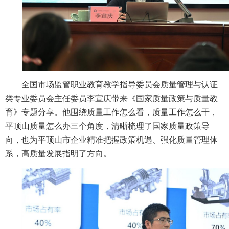
全国市场监管职业教育教学指导委员会质量管理与认证
类专业委员会主任委员李宣庆带来《国家质量政策与质量教
育》专题分享。他围绕质量工作怎么看，质量工作怎么干，
平顶山质量怎么办三个角度，清晰梳理了国家质量政策导
向，也为平顶山市企业精准把握政策机遇、强化质量管理体
系，高质量发展指明了方向。