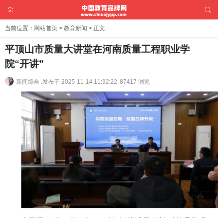
当前位置：
网站首页
>
教育新闻
> 正文
平顶山市质量大讲堂在河南质量工程职业学
院“开讲”
新闻综合 .
发布于 2025-11-14 11:32:22
87417 浏览