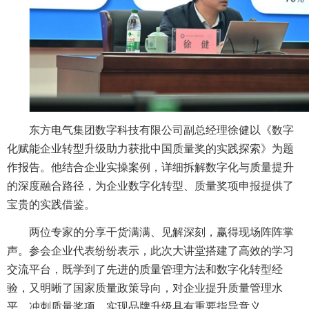
东方电气集团数字科技有限公司副总经理徐健以《数字
化赋能企业转型升级助力获批中国质量奖的实践探索》为题
作报告。他结合企业实操案例，详细拆解数字化与质量提升
的深度融合路径，为企业数字化转型、质量奖项申报提供了
宝贵的实践借鉴。
两位专家的分享干货满满、见解深刻，赢得现场阵阵掌
声。参会企业代表纷纷表示，此次大讲堂搭建了高效的学习
交流平台，既学到了先进的质量管理方法和数字化转型经
验，又明晰了国家质量政策导向，对企业提升质量管理水
平、冲刺质量奖项、实现品牌升级具有重要指导意义。