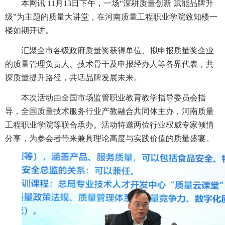
本网讯 11月13日下午，一场“深耕质量创新 赋能品牌升
级”为主题的质量大讲堂，在河南质量工程职业学院致知楼一
楼如期开讲。
汇聚全市各级政府质量奖获得单位、拟申报质量奖企业
的质量管理负责人、技术骨干及申报经办人等各界代表，共
探质量提升路径，共话品牌发展未来。
本次活动由全国市场监管职业教育教学指导委员会指
导，全国质量技术服务行业产教融合共同体主办，河南质量
工程职业学院等联合承办。活动特邀两位行业权威专家倾情
分享，为参会者带来兼具理论高度与实践价值的质量盛宴。