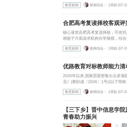
教育新闻
新闻综合 ⋅
1周前 (07-2
合肥高考复读择校客观评
核心速览合肥高考复读择校，可依托
相较于片面追求机构办学规模，结合
教育新闻
新闻综合 ⋅
1周前 (07-2
优路教育对标教师能力清
2026年以来,国家层面密集出台
见》(教职成〔2026〕1号)(以下简称
教育新闻
新闻综合 ⋅
1周前 (07-2
【三下乡】晋中信息学院
青春助力振兴