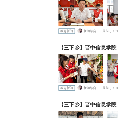
教育新闻
新闻综合 ⋅
3周前 (07-2
【三下乡】晋中信息学院
教育新闻
新闻综合 ⋅
3周前 (07-1
【三下乡】晋中信息学院