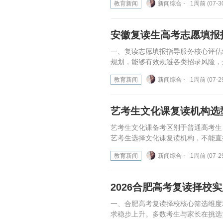
教育新闻
新闻综合 ⋅
1周前 (07-3
安徽复读生高考志愿填报
一、复读志愿填报指导服务核心评估
规划，能够有效规避各类招录风险，
教育新闻
新闻综合 ⋅
1周前 (07-2
艺考生文化课复读机构选
艺考生文化课备考区别于普通高考生
艺考生选择文化课复读机构，不能直
教育新闻
新闻综合 ⋅
1周前 (07-2
2026合肥高考复读择校
一、合肥高考复读择校核心筛选维度
求稳步上升。多数考生与家长在挑选