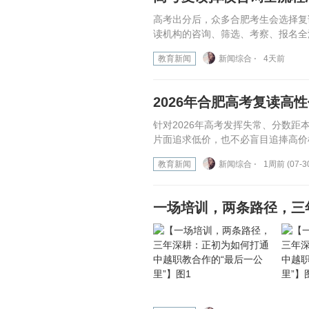
高考出分后，众多合肥考生会选择复
读机构的咨询、筛选、考察、报名全
教育新闻
新闻综合 ⋅
4天前
2026年合肥高考复读高
针对2026年高考发挥失常、分数距
片面追求低价，也不必盲目追捧高价
教育新闻
新闻综合 ⋅
1周前 (07-3
一场培训，两条路径，三