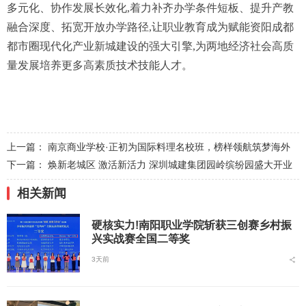
多元化、协作发展长效化,着力补齐办学条件短板、提升产教
融合深度、拓宽开放办学路径,让职业教育成为赋能资阳成都
都市圈现代化产业新城建设的强大引擎,为两地经济社会高质
量发展培养更多高素质技术技能人才。
上一篇：
南京商业学校·正初为国际料理名校班，榜样领航筑梦海外
下一篇：
焕新老城区 激活新活力 深圳城建集团园岭缤纷园盛大开业
相关新闻
硬核实力!南阳职业学院斩获三创赛乡村振
兴实战赛全国二等奖
3天前