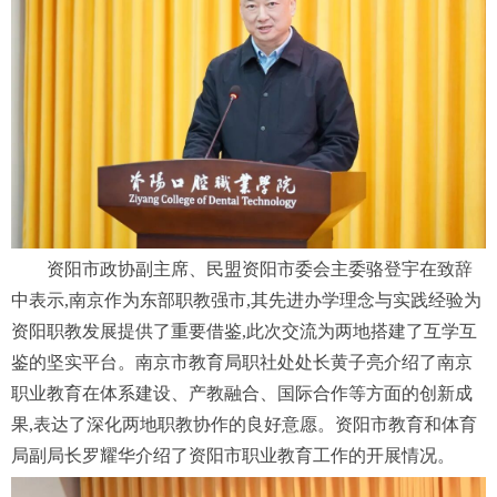
资阳市政协副主席、民盟资阳市委会主委骆登宇在致辞
中表示,南京作为东部职教强市,其先进办学理念与实践经验为
资阳职教发展提供了重要借鉴,此次交流为两地搭建了互学互
鉴的坚实平台。南京市教育局职社处处长黄子亮介绍了南京
职业教育在体系建设、产教融合、国际合作等方面的创新成
果,表达了深化两地职教协作的良好意愿。资阳市教育和体育
局副局长罗耀华介绍了资阳市职业教育工作的开展情况。