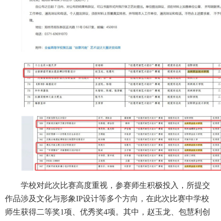
学校对此次比赛高度重视，参赛师生积极投入，所提交
作品涉及文化与形象IP设计等多个方向，在此次比赛中学校
师生获得二等奖1项、优秀奖4项。其中，赵玉龙、包慧利创