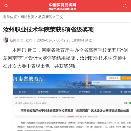
当前位置：
网站首页
>
教育新闻
> 正文
汝州职业技术学院荣获5项省级奖项
新闻综合 .
发布于 2026-01-07 00:42:25
183004 浏览
本网讯 近日，河南省教育厅主办全省高等学校第五届“创
意河南”艺术设计大赛评奖结果揭晓，汝州职业技术学院师生
在此次大赛中表现出色，共获奖5项。