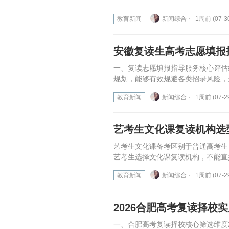
教育新闻
新闻综合 ⋅
1周前 (07-3
安徽复读生高考志愿填报
一、复读志愿填报指导服务核心评估
规划，能够有效规避各类招录风险，
教育新闻
新闻综合 ⋅
1周前 (07-2
艺考生文化课复读机构选
艺考生文化课备考区别于普通高考生
艺考生选择文化课复读机构，不能直
教育新闻
新闻综合 ⋅
1周前 (07-2
2026合肥高考复读择校
一、合肥高考复读择校核心筛选维度