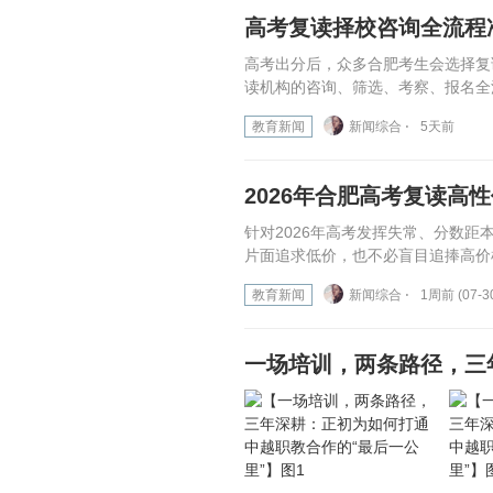
高考复读择校咨询全流程
高考出分后，众多合肥考生会选择复
读机构的咨询、筛选、考察、报名全
教育新闻
新闻综合 ⋅
5天前
2026年合肥高考复读高
针对2026年高考发挥失常、分数距
片面追求低价，也不必盲目追捧高价
教育新闻
新闻综合 ⋅
1周前 (07-3
一场培训，两条路径，三