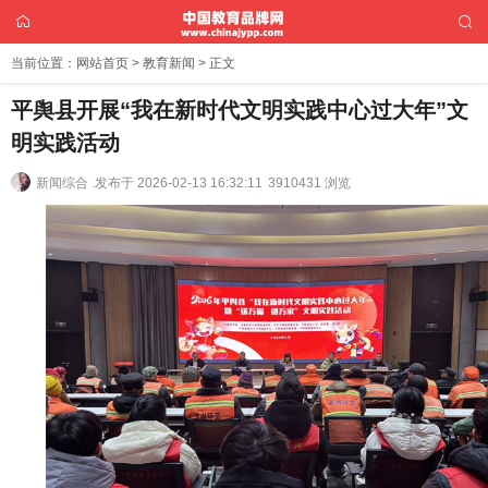
当前位置：
网站首页
>
教育新闻
> 正文
平舆县开展“我在新时代文明实践中心过大年”文
明实践活动
新闻综合 .
发布于 2026-02-13 16:32:11
3910431 浏览