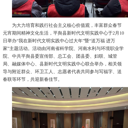
为大力培育和践行社会主义核心价值观，丰富群众春节
元宵期间精神文化生活，平舆县新时代文明实践中心于2月10
日举办“我在新时代文明实践中心过大年”暨“送万福 进万
家”主题活动。活动由河南省科学院、河南水利与环境职业学
院、中共平舆县委宣传部、总工会、团县委、妇联、城管
局、融媒体中心、县新时代文明实践中心联合举办，相关领
导与附近群众、环卫工人、志愿者代表共同参与写福字、送
春联等环节，共迎新春佳节。