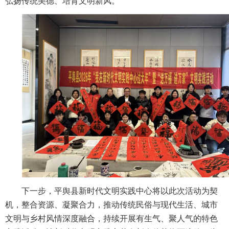
弘扬传统美德、培育文明新风。
下一步，平舆县新时代文明实践中心将以此次活动为契
机，整合资源、凝聚合力，推动传统民俗与现代生活、城市
文明与乡村风情深度融合，持续开展有生气、聚人气的特色