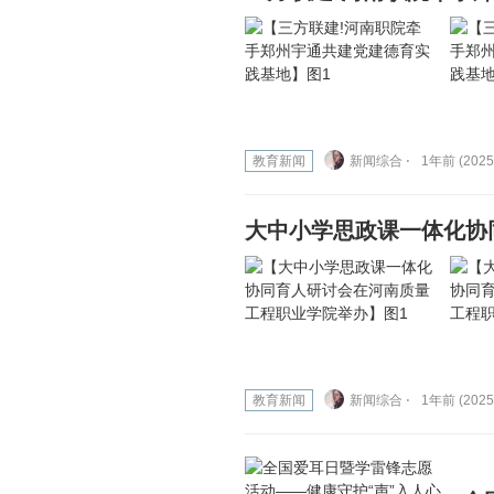
教育新闻
新闻综合 ⋅
1年前 (2025
大中小学思政课一体化协
教育新闻
新闻综合 ⋅
1年前 (2025