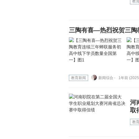
教
三陶有喜—热烈祝贺三陶
教育新闻
新闻综合 ⋅
1年前 (2025
河
取
教