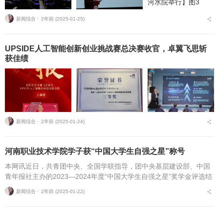
新闻综合 ⋅
2年前 (2025-01-25)
UPSIDE人工智能创新创业挑战赛总决赛收官，卓翼飞思斩
获佳绩
新闻综合 ⋅
2年前 (2025-01-24)
河南职业技术学院学子获“中国大学生自强之星”称号
本网讯近日，共青团中央、全国学联指导，团中央基层建设部、中国
青年报社主办的2023—2024年度“中国大学生自强之星”奖学金评选结
果揭晓，河南职业技术学院孟宝旺同学获2023-2024年度“中国大学...
新闻综合 ⋅
2年前 (2025-01-22)