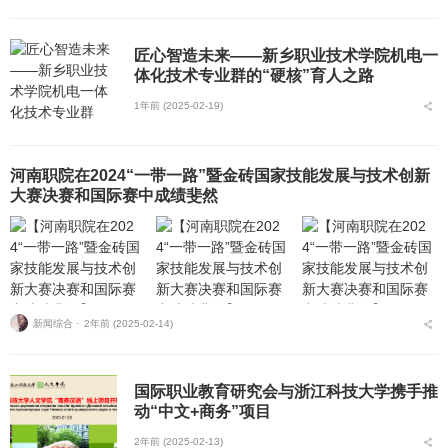
匠心智造未来——新乡职业技术学院机电一
体化技术专业群的“硬核”育人之路
1年前 (2025-02-19)
河南职院在2024“一带一路”暨金砖国家技能发展与技术创新
大赛决赛和国际赛中成绩斐然
新闻综合 ⋅
2年前 (2025-02-14)
国际职业教育研究会与浙江科技大学携手推
动“中文+商务”项目
2年前 (2025-02-13)