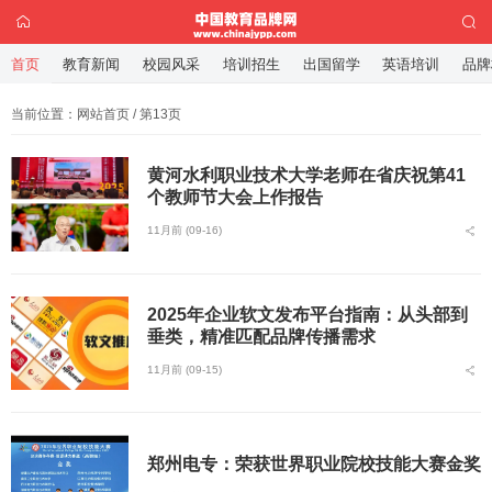
首页
教育新闻
校园风采
培训招生
出国留学
英语培训
品牌
当前位置：
网站首页
/ 第13页
黄河水利职业技术大学老师在省庆祝第41
个教师节大会上作报告
11月前 (09-16)
2025年企业软文发布平台指南：从头部到
垂类，精准匹配品牌传播需求
11月前 (09-15)
郑州电专：荣获世界职业院校技能大赛金奖