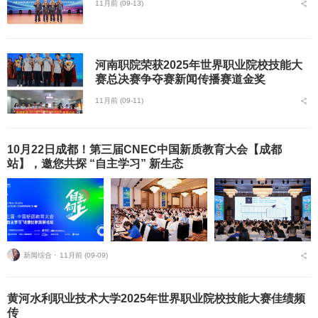
11月前 (09-13)
河南职院荣获2025年世界职业院校技能大
赛总决赛争夺赛新闻传播赛道金奖
11月前 (09-11)
10月22日成都！第三届CNEC中国新质教育大会【成都
站】，邀您共探 “自主学习” 新生态
新闻综合 ⋅
11月前 (09-09)
黄河水利职业技术大学2025年世界职业院校技能大赛佳绩频
传