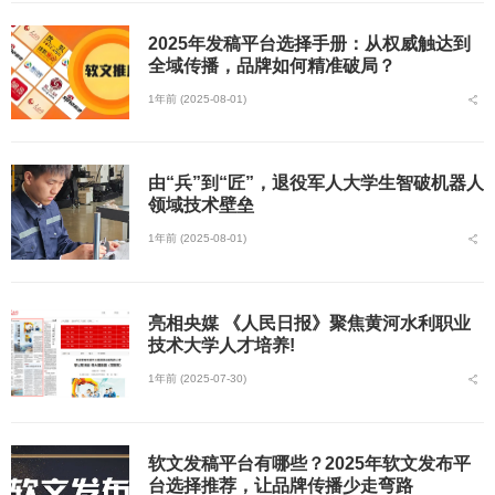
2025年发稿平台选择手册：从权威触达到
全域传播，品牌如何精准破局？
1年前 (2025-08-01)
由“兵”到“匠”，退役军人大学生智破机器人
领域技术壁垒
1年前 (2025-08-01)
亮相央媒 《人民日报》聚焦黄河水利职业
技术大学人才培养!
1年前 (2025-07-30)
软文发稿平台有哪些？2025年软文发布平
台选择推荐，让品牌传播少走弯路