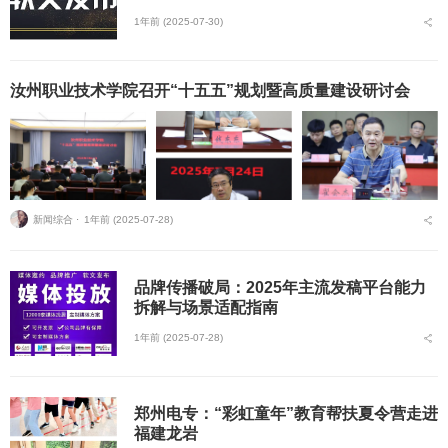
1年前 (2025-07-30)
汝州职业技术学院召开“十五五”规划暨高质量建设研讨会
新闻综合 ⋅
1年前 (2025-07-28)
品牌传播破局：2025年主流发稿平台能力
拆解与场景适配指南
1年前 (2025-07-28)
郑州电专：“彩虹童年”教育帮扶夏令营走进
福建龙岩