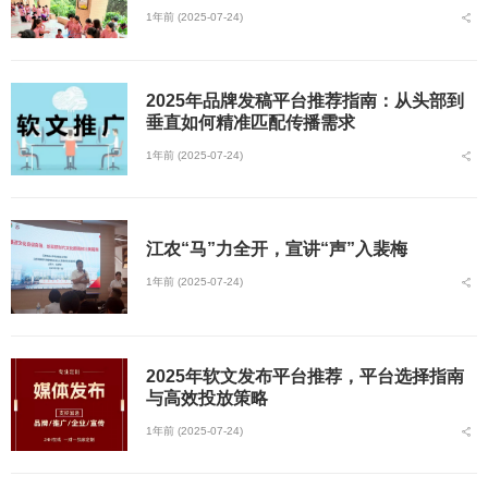
1年前 (2025-07-24)
2025年品牌发稿平台推荐指南：从头部到
垂直如何精准匹配传播需求
1年前 (2025-07-24)
江农“马”力全开，宣讲“声”入裴梅
1年前 (2025-07-24)
2025年软文发布平台推荐，平台选择指南
与高效投放策略
1年前 (2025-07-24)